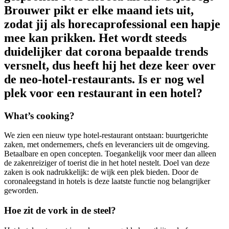
Brouwer pikt er elke maand iets uit,
zodat jij als horecaprofessional een hapje
mee kan prikken. Het wordt steeds
duidelijker dat corona bepaalde trends
versnelt, dus heeft hij het deze keer over
de neo-hotel-restaurants. Is er nog wel
plek voor een restaurant in een hotel?
What’s cooking?
We zien een nieuw type hotel-restaurant ontstaan: buurtgerichte
zaken, met ondernemers, chefs en leveranciers uit de omgeving.
Betaalbare en open concepten. Toegankelijk voor meer dan alleen
de zakenreiziger of toerist die in het hotel nestelt. Doel van deze
zaken is ook nadrukkelijk: de wijk een plek bieden. Door de
coronaleegstand in hotels is deze laatste functie nog belangrijker
geworden.
Hoe zit de vork in de steel?