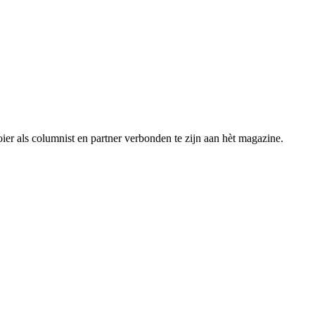
ooier als columnist en partner verbonden te zijn aan hèt magazine.