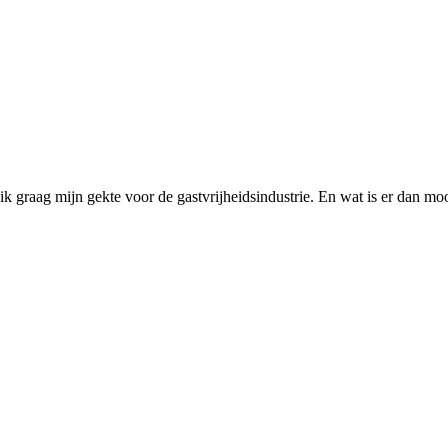
 ik graag mijn gekte voor de gastvrijheidsindustrie. En wat is er dan m