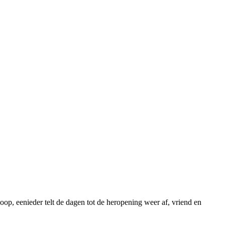
hoop, eenieder telt de dagen tot de heropening weer af, vriend en