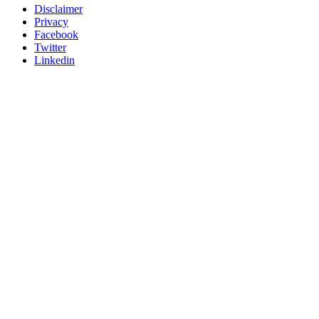
Disclaimer
Privacy
Facebook
Twitter
Linkedin