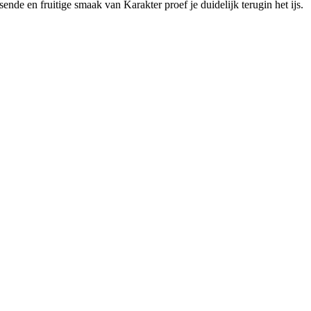
de en fruitige smaak van Karakter proef je duidelijk terugin het ijs.