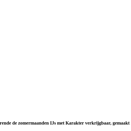
gedurende de zomermaanden IJs met Karakter verkrijgbaar, gemaakt