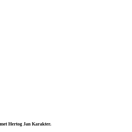
 met Hertog Jan Karakter.