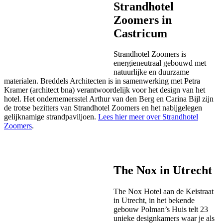
Strandhotel
Zoomers in
Castricum
Strandhotel Zoomers is
energieneutraal gebouwd met
natuurlijke en duurzame
materialen. Breddels Architecten is in samenwerking met Petra
Kramer (architect bna) verantwoordelijk voor het design van het
hotel. Het ondernemersstel Arthur van den Berg en Carina Bijl zijn
de trotse bezitters van Strandhotel Zoomers en het nabijgelegen
gelijknamige strandpaviljoen.
Lees hier meer over Strandhotel
Zoomers
.
The Nox in Utrecht
The Nox Hotel aan de Keistraat
in Utrecht, in het bekende
gebouw Polman’s Huis telt 23
unieke designkamers waar je als