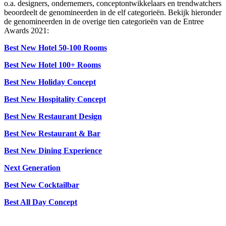
o.a. designers, ondernemers, conceptontwikkelaars en trendwatchers
beoordeelt de genomineerden in de elf categorieën. Bekijk hieronder
de genomineerden in de overige tien categorieën van de Entree
Awards 2021:
Best New Hotel 50-100 Rooms
Best New Hotel 100+ Rooms
Best New Holiday Concept
Best New Hospitality Concept
Best New Restaurant Design
Best New Restaurant & Bar
Best New Dining Experience
Next Generation
Best New Cocktailbar
Best All Day Concept