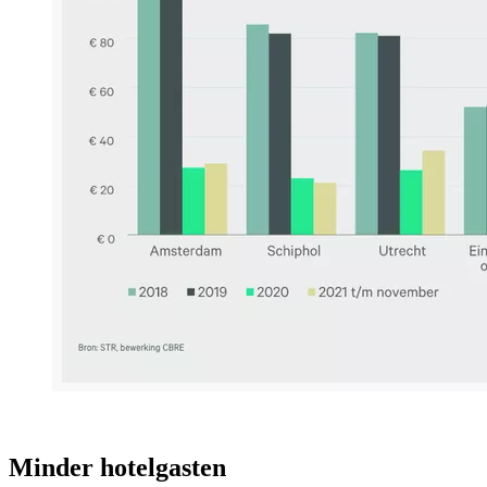
Minder hotelgasten