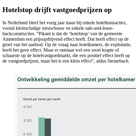
Hotelstop drijft vastgoedprijzen op
In Nederland bleef het vorig jaar maar bij enkele hoteltransacties,
vooral kleinschalige nieuwbouw en enkele sale-and-lease-
backconstructies. “Pikant is dat de ‘hotelstop’ van de gemeente
Amsterdam een prijsopdrijvend effect heeft. Dat heeft effect op de
groei van het aanbod. Op de vraag naar hotelkamers, de exploitatie,
heeft het geen effect. Maar er ontstaat wel een soort krapte of
schaarste op de hotelvastgoedmarkt, die een positief effect heeft op
de vastgoedprijzen, maar het is een klein effect”, aldus Steinebach.