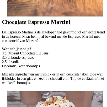
Chocolate Espresso Martini
De Espresso Martini is de afgelopen tijd gevormd tot een echte trend
in de horeca. Maar ben jij al bekend met de Espresso Martini met
een ‘touch’ van Mozart?
Wat heb je nodig?
4 cl Mozart Chocolate Liqueur
3.5 cl koude espresso
2.5 cl vodka
Decoratie: koffieboontjes
Mix alle ingrediënten met ijsblokjes in een cocktailshaker. Doe wat
ijsblokjes in een glas en zeef de choctail erin. Top de cocktail af met
wat koffieboontjes.