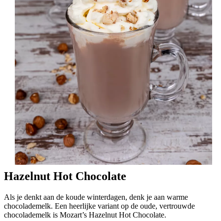
Hazelnut Hot Chocolate
Als je denkt aan de koude winterdagen, denk je aan warme
chocolademelk. Een heerlijke variant op de oude, vertrouwde
chocolademelk is Mozart’s Hazelnut Hot Chocolate.