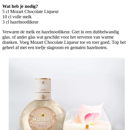
Wat heb je nodig?
5 cl Mozart Chocolate Liqueur
10 cl volle melk
3 cl hazelnootlikeur
Verwarm de melk en hazelnootlikeur. Giet in een dubbelwandig
glas, of ander glas wat geschikt voor het serveren van warme
dranken. Voeg Mozart Chocolate Liqueur toe en roer goed. Top het
geheel af met een toefje slagroom en gemalen hazelnoten.