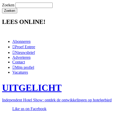
Zoeken
LEES ONLINE!
Abonneren
Proef Entree
Nieuwsbrief
Adverteren
Contact
Mijn profiel
Vacatures
UITGELICHT
Independent Hotel Show: ontdek de ontwikkelingen op hotelgebied
Like us on Facebook